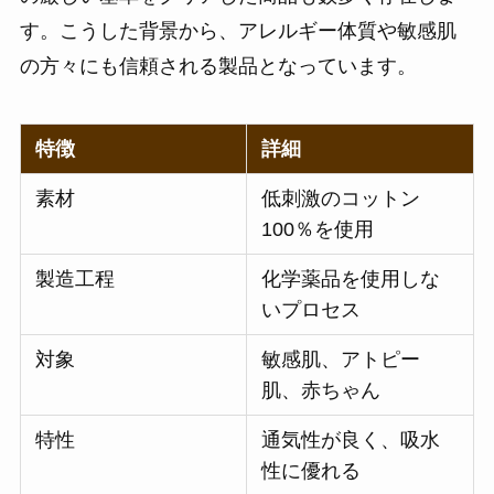
す。こうした背景から、アレルギー体質や敏感肌
の方々にも信頼される製品となっています。
特徴
詳細
素材
低刺激のコットン
100％を使用
製造工程
化学薬品を使用しな
いプロセス
対象
敏感肌、アトピー
肌、赤ちゃん
特性
通気性が良く、吸水
性に優れる