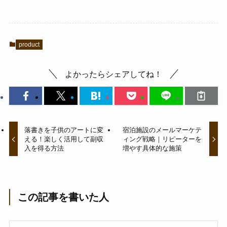
product
よかったらシェアしてね！
落書きを子供のアートに変
宿泊施設のメールマーケテ
える！楽しく活用して副収
ィング戦略｜リピーターを
入を得る方法
増やす具体的な施策
この記事を書いた人