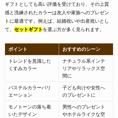
ギフトとしても高い評価を受けており、その上質
感と洗練されたカラーは友人や家族へのプレゼン
トに最適です。例えば、結婚祝いや出産祝いとし
て、
セットギフト
を選ぶ方が多く見られます。
ポイント
おすすめのシーン
トレンドを意識した
ナチュラル系インテ
くすみカラー
リアやリラックス空
間に
パステルカラーバリ
子ども向けや女性へ
エーション
のプレゼントに
モノトーンの落ち着
男性へのプレゼント
いたデザイン
やホテルライクな空