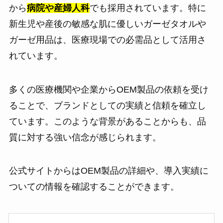
から
病院や産婦人科
でも採用されています。特に
新生児や産後の敏感な肌に優しいガーゼタオルや
ガーゼ用品は、医療現場での必需品として活用さ
れています。
多くの医療機関や企業からOEM製品の依頼を受け
ることで、ブランドとしての実績と信頼を確立し
ています。このような背景があることからも、品
質に対する強い信念が感じられます。
公式サイトからはOEM製品の詳細や、導入実績に
ついての情報を確認することができます。