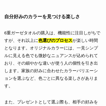
自分好みのカラーを見つける楽しさ
6重ガーゼタオルの購入は、機能性に注目しがちで
すが、それ以上に
色選びのプロセス
が楽しい時間
となります。オリジナルカラーには、一見シンプ
ルに見える色でも微妙なニュアンスが込められて
おり、その細やかな違いが使う人の個性を引き出
します。家族の好みに合わせたカラーバリエーシ
ョンを選ぶなど、色ごとに異なる楽しさがありま
す。
また、プレゼントとして選ぶ際も、相手の好みを