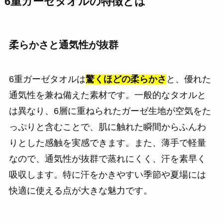
6重ガーゼタオルの特徴とは
柔らかさと通気性が抜群
6重ガーゼタオルは
驚くほどの柔らかさ
と、優れた
通気性を兼ね備えた素材です。一般的なタオルと
は異なり、6層に重ねられたガーゼ生地が空気をた
っぷりと含むことで、肌に触れた瞬間からふんわ
りとした感触を実感できます。また、薄手で軽量
なので、通気性が抜群で蒸れにくく、汗を素早く
吸収します。特に汗をかきやすい季節や夏場には
快適に使える点が大きな魅力です。