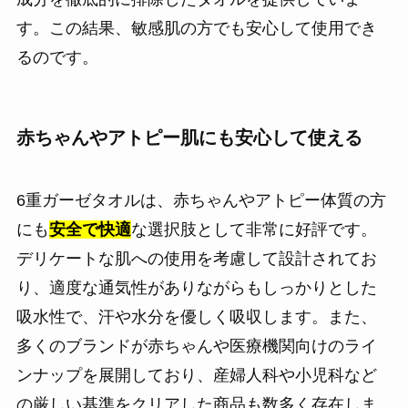
す。この結果、敏感肌の方でも安心して使用でき
るのです。
赤ちゃんやアトピー肌にも安心して使える
6重ガーゼタオルは、赤ちゃんやアトピー体質の方
にも
安全で快適
な選択肢として非常に好評です。
デリケートな肌への使用を考慮して設計されてお
り、適度な通気性がありながらもしっかりとした
吸水性で、汗や水分を優しく吸収します。また、
多くのブランドが赤ちゃんや医療機関向けのライ
ンナップを展開しており、産婦人科や小児科など
の厳しい基準をクリアした商品も数多く存在しま