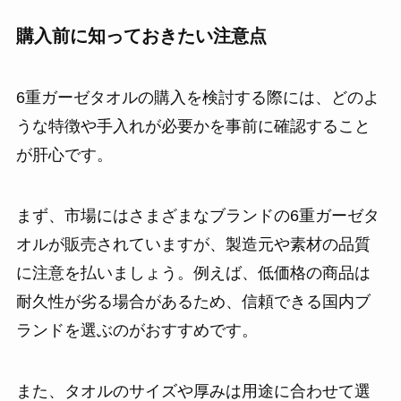
購入前に知っておきたい注意点
6重ガーゼタオルの購入を検討する際には、どのよ
うな特徴や手入れが必要かを事前に確認すること
が肝心です。
まず、市場にはさまざまなブランドの6重ガーゼタ
オルが販売されていますが、製造元や素材の品質
に注意を払いましょう。例えば、低価格の商品は
耐久性が劣る場合があるため、信頼できる国内ブ
ランドを選ぶのがおすすめです。
また、タオルのサイズや厚みは用途に合わせて選