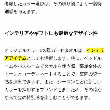
考慮したカラー選びは、その贈り物により一層特
別感を与えます。
インテリアやギフトにも最適なデザイン性
オリジナルカラーの6重ガーゼタオルは、
インテリ
アアイテム
としても活躍します。特に、ベッドル
ームやバスルームでタオルを使う際、部屋全体の
トーンとコーディネートすることで、空間の統一
感を演出できます。また、シーズンごとに新しい
カラーを採用するブランドも多いため、その時期
ならではの特別感を楽しむことができます。