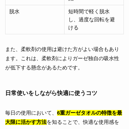
脱水
短時間で軽く脱水
し、過度な回転を避
ける
また、柔軟剤の使用は避けた方がよい場合もあり
ます。これは、柔軟剤によりガーゼ独自の吸水性
が低下する懸念があるためです。
日常使いをしながら快適に使うコツ
毎日の使用において、
6重ガーゼタオルの特徴を最
大限に活かす方法
を知ることで、快適な使用感を