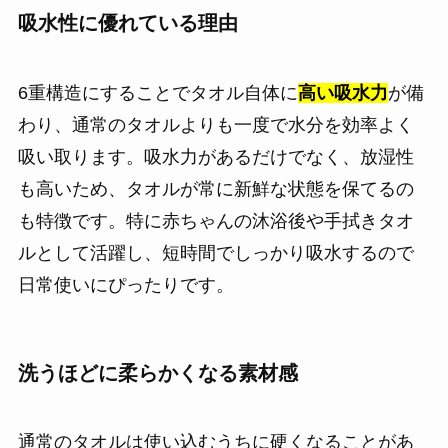
吸水性に優れている理由
6重構造にすることでタオル自体に
高い吸水力
が備
わり、通常のタオルよりも一度で水分を効率よく
吸い取ります。吸水力があるだけでなく、放湿性
も高いため、タオルが常に新鮮な状態を保てるの
も特徴です。特に赤ちゃんの沐浴後や手拭きタオ
ルとして活躍し、短時間でしっかり吸水するので
日常使いにぴったりです。
洗うほどに柔らかくなる素材感
通常のタオルは使い込むうちに硬くなることがあ