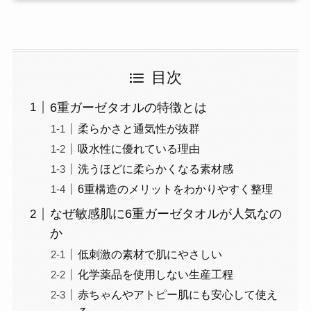
目次
6重ガーゼタオルの特徴とは
柔らかさと通気性が抜群
吸水性に優れている理由
洗うほどに柔らかくなる素材感
6重構造のメリットをわかりやすく整理
なぜ敏感肌に6重ガーゼタオルが人気なの
か
低刺激の素材で肌にやさしい
化学薬品を使用しない生産工程
赤ちゃんやアトピー肌にも安心して使え