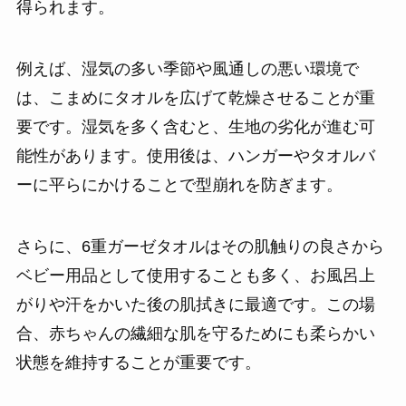
得られます。
例えば、湿気の多い季節や風通しの悪い環境で
は、こまめにタオルを広げて乾燥させることが重
要です。湿気を多く含むと、生地の劣化が進む可
能性があります。使用後は、ハンガーやタオルバ
ーに平らにかけることで型崩れを防ぎます。
さらに、6重ガーゼタオルはその肌触りの良さから
ベビー用品として使用することも多く、お風呂上
がりや汗をかいた後の肌拭きに最適です。この場
合、赤ちゃんの繊細な肌を守るためにも柔らかい
状態を維持することが重要です。