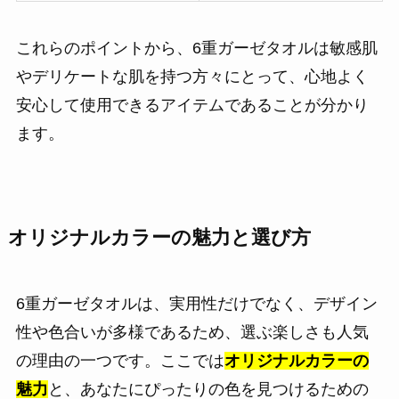
これらのポイントから、6重ガーゼタオルは敏感肌
やデリケートな肌を持つ方々にとって、心地よく
安心して使用できるアイテムであることが分かり
ます。
オリジナルカラーの魅力と選び方
6重ガーゼタオルは、実用性だけでなく、デザイン
性や色合いが多様であるため、選ぶ楽しさも人気
の理由の一つです。ここでは
オリジナルカラーの
魅力
と、あなたにぴったりの色を見つけるための