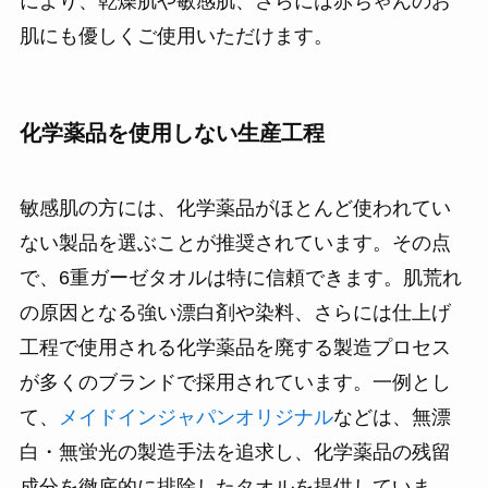
により、乾燥肌や敏感肌、さらには赤ちゃんのお
肌にも優しくご使用いただけます。
化学薬品を使用しない生産工程
敏感肌の方には、化学薬品がほとんど使われてい
ない製品を選ぶことが推奨されています。その点
で、6重ガーゼタオルは特に信頼できます。肌荒れ
の原因となる強い漂白剤や染料、さらには仕上げ
工程で使用される化学薬品を廃する製造プロセス
が多くのブランドで採用されています。一例とし
て、
メイドインジャパンオリジナル
などは、無漂
白・無蛍光の製造手法を追求し、化学薬品の残留
成分を徹底的に排除したタオルを提供していま