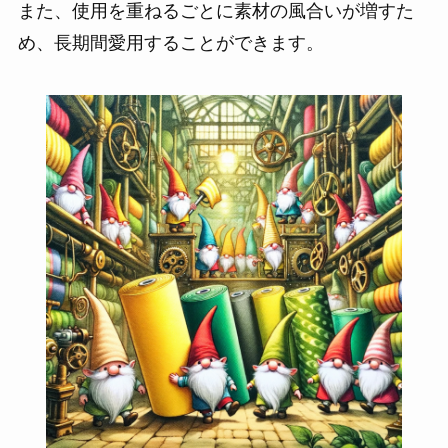
また、使用を重ねるごとに素材の風合いが増すた
め、長期間愛用することができます。