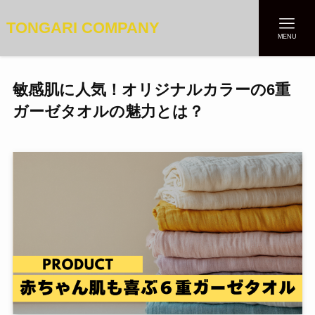
TONGARI COMPANY
MENU
敏感肌に人気！オリジナルカラーの6重
ガーゼタオルの魅力とは？