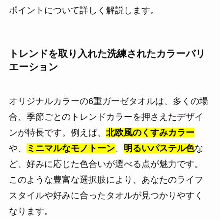
ポイントについて詳しく解説します。
トレンドを取り入れた洗練されたカラーバリ
エーション
オリジナルカラーの6重ガーゼタオルは、多くの場
合、季節ごとのトレンドカラーを押さえたデザイ
ンが特長です。例えば、
北欧風のくすみカラー
や、
ミニマルなモノトーン
、
明るいパステル色
な
ど、好みに応じた色合いが選べる点が魅力です。
このような豊富な選択肢により、あなたのライフ
スタイルや好みに合ったタオルが見つかりやすく
なります。