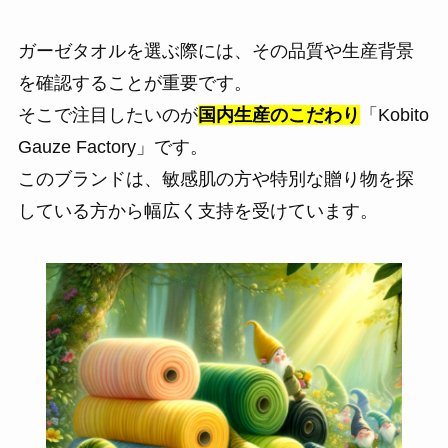
ガーゼタオルを選ぶ際には、その品質や生産背景
を確認することが重要です。
そこで注目したいのが
国内生産のこだわり
「Kobito
Gauze Factory」です。
このブランドは、敏感肌の方や特別な贈り物を探
している方から幅広く支持を受けています。