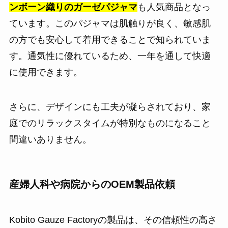
ンボーン織りのガーゼパジャマ
も人気商品となっ
ています。このパジャマは肌触りが良く、敏感肌
の方でも安心して着用できることで知られていま
す。通気性に優れているため、一年を通して快適
に使用できます。
さらに、デザインにも工夫が凝らされており、家
庭でのリラックスタイムが特別なものになること
間違いありません。
産婦人科や病院からのOEM製品依頼
Kobito Gauze Factoryの製品は、その信頼性の高さ