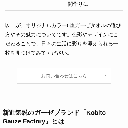
間作りに
以上が、オリジナルカラー6重ガーゼタオルの選び
方やその魅力についてです。色彩やデザインにこ
だわることで、日々の生活に彩りを添えられる一
枚を見つけてみてください。
お問い合わせはこちら
新進気鋭のガーゼブランド「Kobito
Gauze Factory」とは