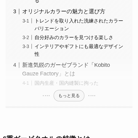
る
オリジナルカラーの魅力と選び方
トレンドを取り入れた洗練されたカラー
バリエーション
自分好みのカラーを見つける楽しさ
インテリアやギフトにも最適なデザイン
性
新進気鋭のガーゼブランド「Kobito
Gauze Factory」とは
国内生産・国内縫製に拘った
もっと見る