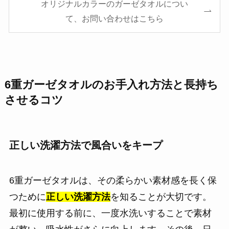
オリジナルカラーのガーゼタオルについ
て、お問い合わせはこちら
6重ガーゼタオルのお手入れ方法と長持ち
させるコツ
正しい洗濯方法で風合いをキープ
6重ガーゼタオルは、その柔らかい素材感を長く保
つために
正しい洗濯方法
を知ることが大切です。
最初に使用する前に、一度水洗いすることで素材