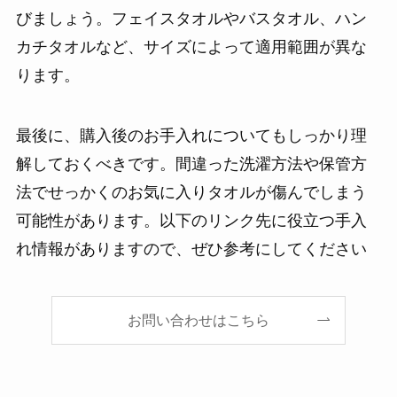
びましょう。フェイスタオルやバスタオル、ハン
カチタオルなど、サイズによって適用範囲が異な
ります。
最後に、購入後のお手入れについてもしっかり理
解しておくべきです。間違った洗濯方法や保管方
法でせっかくのお気に入りタオルが傷んでしまう
可能性があります。以下のリンク先に役立つ手入
れ情報がありますので、ぜひ参考にしてください
お問い合わせはこちら