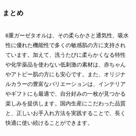
まとめ
6重ガーゼタオルは、その柔らかさと通気性、吸水
性に優れた機能性で多くの敏感肌の方に支持され
ています。加えて、洗うたびに柔らかくなる特性
や化学薬品を使わない低刺激の素材は、赤ちゃん
やアトピー肌の方にも安心です。また、オリジナ
ルカラーの豊富なバリエーションは、インテリア
やギフトにも最適で、自分好みの一枚が見つかる
楽しみを提供します。国内生産にこだわった品質
と、正しいお手入れ方法を実践することで、長く
快適に使い続けることができます。