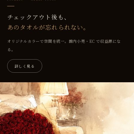
チェックアウト後も、
あのタオルが忘れられない。
オリジナルカラーで空間を統一。館内小売・EC で収益源にな
る。
詳しく見る